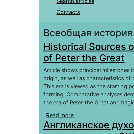
Search articles
Contacts
Всеобщая история
Historical Sources o
of Peter the Great
Article shows principal milestones in
origin, as well as characteristics of
This era is viewed as the starting po
forming. Comparative analyses dem
the era of Peter the Great and hagio
Read more
about Historical Sources
Англиканское духо