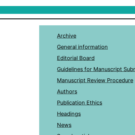
Archive
General information
Editorial Board
Guidelines for Manuscript Sub
Manuscript Review Procedure
Authors
Publication Ethics
Headings
News