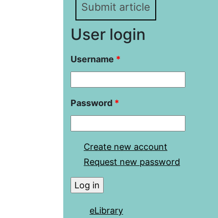
Submit article
User login
Username
*
Password
*
Create new account
Request new password
eLibrary