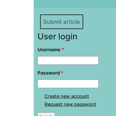
Submit article
User login
Username
*
Password
*
Create new account
Request new password