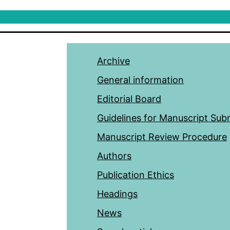
Archive
General information
Editorial Board
Guidelines for Manuscript Sub
Manuscript Review Procedure
Authors
Publication Ethics
Headings
News