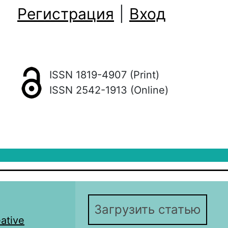
Регистрация
|
Вход
ISSN 1819-4907 (Print)
ISSN 2542-1913 (Online)
Загрузить статью
ative