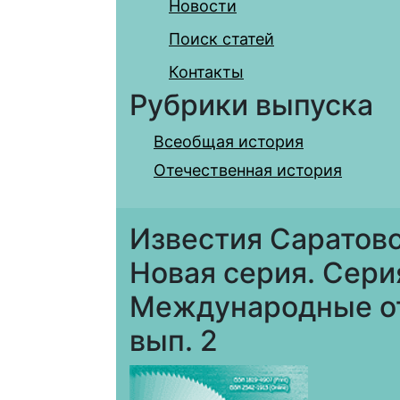
Новости
Поиск статей
Контакты
Рубрики выпуска
Всеобщая история
Отечественная история
Известия Саратовс
Новая серия. Сери
Международные отн
вып. 2