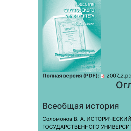
Полная версия (PDF):
2007_2.pd
Ог
Всеобщая история
Соломонов В. А.
ИСТОРИЧЕСКИЙ
ГОСУДАРСТВЕННОГО УНИВЕРСИТ