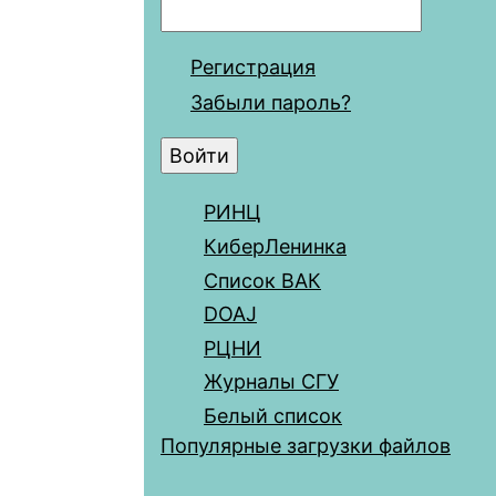
Регистрация
Забыли пароль?
РИНЦ
КиберЛенинка
Список ВАК
DOAJ
РЦНИ
Журналы СГУ
Белый список
Популярные загрузки файлов