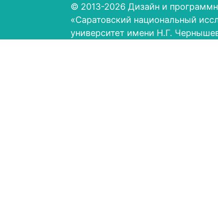
© 2013-2026 Дизайн и программн
«Саратовский национальный исс
университет имени Н.Г. Черныше