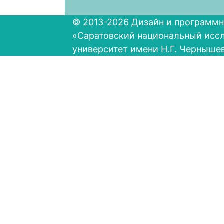
© 2013-2026 Дизайн и программн
«Саратовский национальный исс
университет имени Н.Г. Черныше