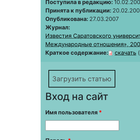
Поступила в редакцию:
10.02.20
Принята к публикации:
20.02.200
Опубликована:
27.03.2007
Журнал:
Известия Саратовского университ
Международные отношения», 2007, 
Краткое содержание:
скачать
Загрузить статью
Вход на сайт
Имя пользователя
*