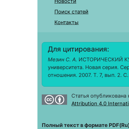
Новости
Поиск статей
Контакты
Для цитирования:
Мезин С. А.
ИСТОРИЧЕСКИЙ КУРЬ
университета. Новая серия. С
отношения. 2007. Т. 7, вып. 2. С.
Статья опубликована 
Attribution 4.0 Interna
Полный текст в формате PDF(Ru)