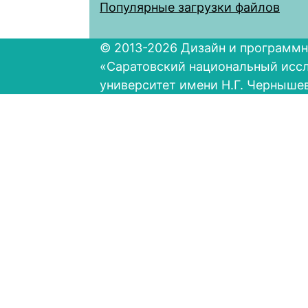
Популярные загрузки файлов
© 2013-2026 Дизайн и программн
«Саратовский национальный исс
университет имени Н.Г. Черныше