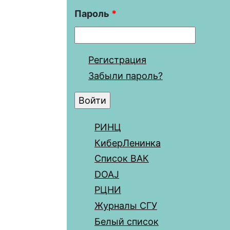
Пароль
*
Регистрация
Забыли пароль?
РИНЦ
КиберЛенинка
Список ВАК
DOAJ
РЦНИ
Журналы СГУ
Белый список