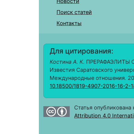
Новости
Поиск статей
Контакты
Для цитирования:
Костина А. К.
ПРЕРАФАЭЛИТЫ О
Известия Саратовского универс
Международные отношения. 2016. 
10.18500/1819-4907-2016-16-2-1
Статья опубликована 
Attribution 4.0 Interna