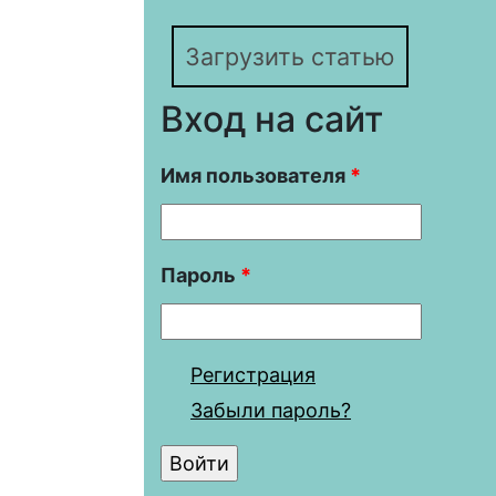
Загрузить статью
Вход на сайт
Имя пользователя
*
Пароль
*
Регистрация
Забыли пароль?