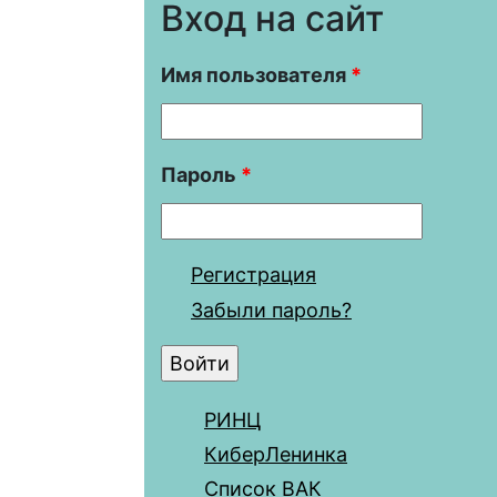
Вход на сайт
Имя пользователя
*
Пароль
*
Регистрация
Забыли пароль?
РИНЦ
КиберЛенинка
Список ВАК