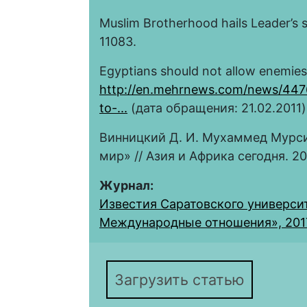
Muslim Brotherhood hails Leader’s 
11083.
Egyptians should not allow enemies 
http://en.mehrnews.com/news/4476
to-...
(дата обращения: 21.02.2011)
Винницкий Д. И. Мухаммед Мурси
мир» // Азия и Африка сегодня. 20
Журнал:
Известия Саратовского университ
Международные отношения», 2017, 
Загрузить статью