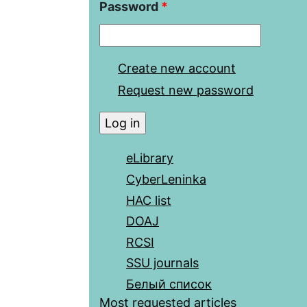
Password
*
Create new account
Request new password
eLibrary
CyberLeninka
HAC list
DOAJ
RCSI
SSU journals
Белый список
Most requested articles