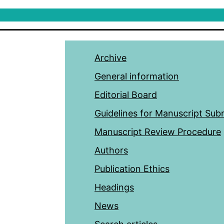
Archive
General information
Editorial Board
Guidelines for Manuscript Sub
Manuscript Review Procedure
Authors
Publication Ethics
Headings
News