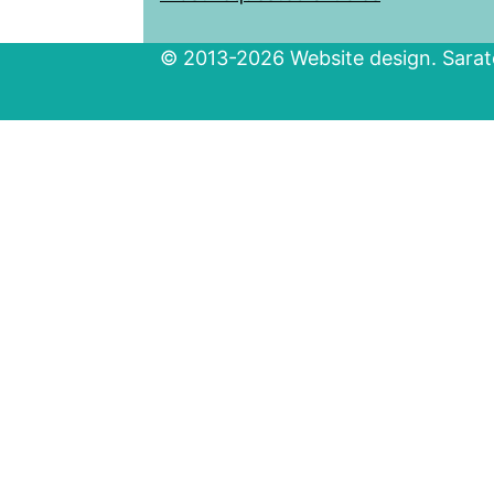
© 2013-2026 Website design. Sarato