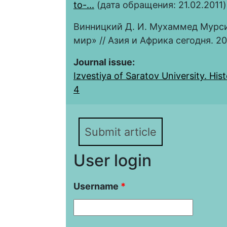
to-...
(дата обращения: 21.02.2011)
Винницкий Д. И. Мухаммед Мурси
мир» // Азия и Африка сегодня. 20
Journal issue:
Izvestiya of Saratov University. Histo
4
Submit article
User login
Username
*