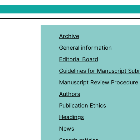
Archive
General information
Editorial Board
Guidelines for Manuscript Sub
Manuscript Review Procedure
Authors
Publication Ethics
Headings
News