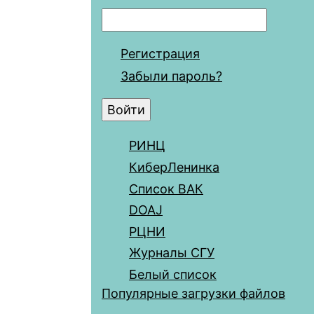
Регистрация
Забыли пароль?
РИНЦ
КиберЛенинка
Список ВАК
DOAJ
РЦНИ
Журналы СГУ
Белый список
Популярные загрузки файлов