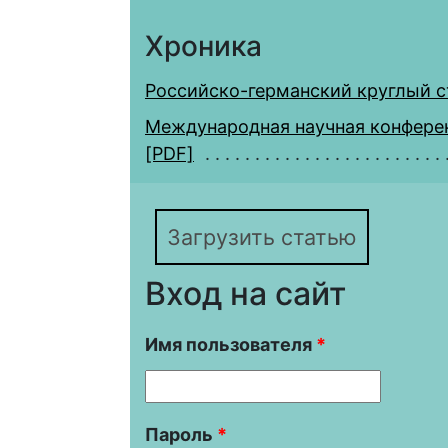
Хроника
Российско-германский круглый с
Международная научная конфере
[PDF]
Загрузить статью
Вход на сайт
Имя пользователя
*
Пароль
*