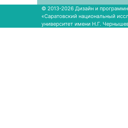
© 2013-2026 Дизайн и программн
«Саратовский национальный исс
университет имени Н.Г. Черныше