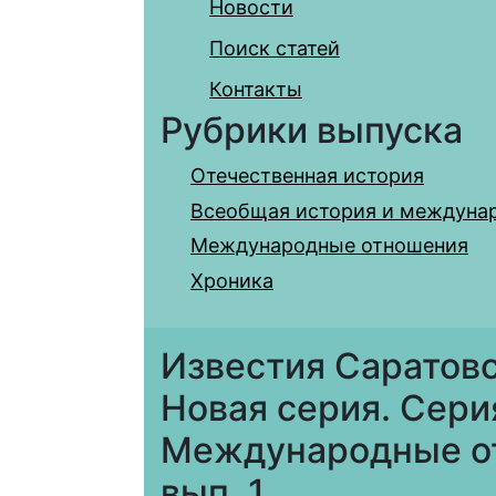
Новости
Поиск статей
Контакты
Рубрики выпуска
Отечественная история
Всеобщая история и междуна
Международные отношения
Хроника
Известия Саратовс
Новая серия. Сери
Международные отн
вып. 1