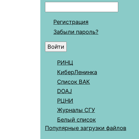
Регистрация
Забыли пароль?
РИНЦ
КиберЛенинка
Список ВАК
DOAJ
РЦНИ
Журналы СГУ
Белый список
Популярные загрузки файлов