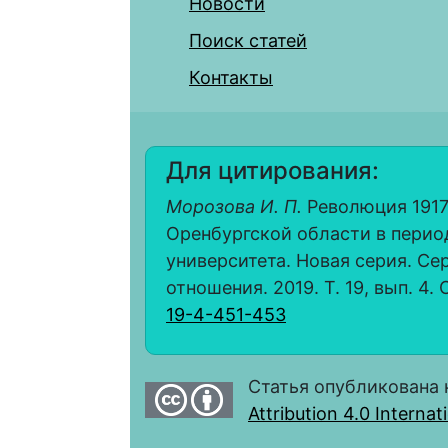
Новости
Поиск статей
Контакты
Для цитирования:
Морозова И. П.
Революция 1917
Оренбургской области в период
университета. Новая серия. С
отношения. 2019. Т. 19, вып. 4. 
19-4-451-453
Статья опубликована 
Attribution 4.0 Interna