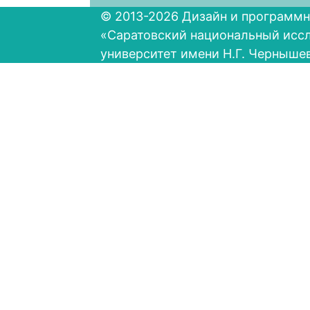
© 2013-2026 Дизайн и программн
«Саратовский национальный исс
университет имени Н.Г. Черныше