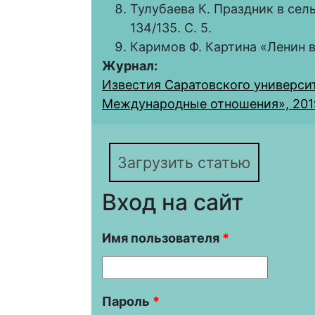
Тулубаева К. Праздник в сел
134/135. С. 5.
Каримов Ф. Картина «Ленин в 
Журнал:
Известия Саратовского университ
Международные отношения», 2019,
Загрузить статью
Вход на сайт
Имя пользователя
*
Пароль
*