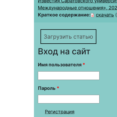
Известия Саратовского университ
Международные отношения», 2024,
Краткое содержание:
скачать
Загрузить статью
Вход на сайт
Имя пользователя
*
Пароль
*
Регистрация