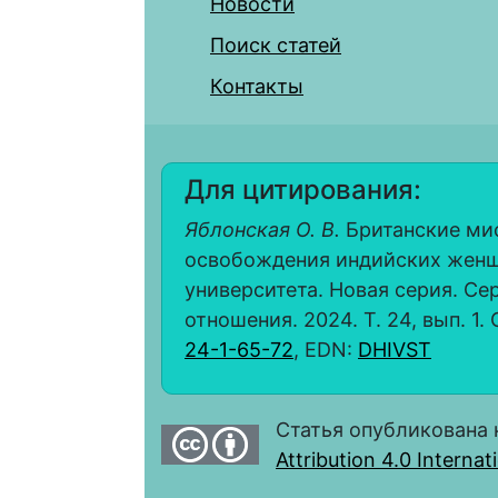
Новости
Поиск статей
Контакты
Для цитирования:
Яблонская О. В.
Британские мис
освобождения индийских женщи
университета. Новая серия. С
отношения. 2024. Т. 24, вып. 1. 
24-1-65-72
, EDN:
DHIVST
Статья опубликована 
Attribution 4.0 Interna