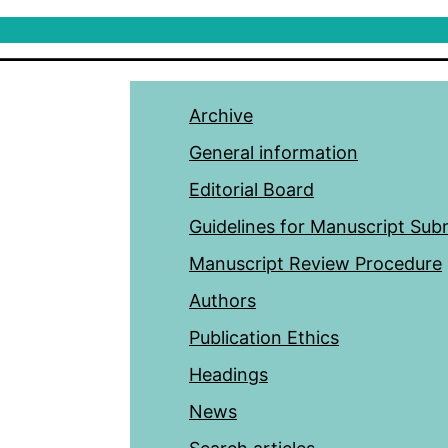
Archive
General information
Editorial Board
Guidelines for Manuscript Sub
Manuscript Review Procedure
Authors
Publication Ethics
Headings
News