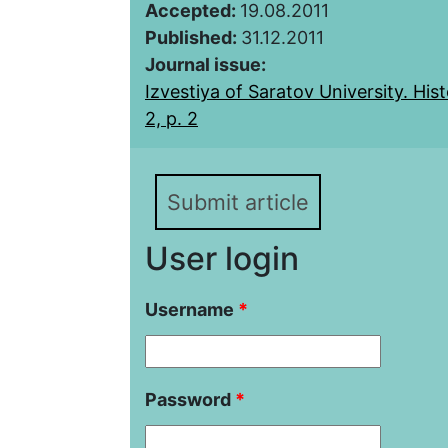
Accepted:
19.08.2011
Published:
31.12.2011
Journal issue:
Izvestiya of Saratov University. Histo
2, p. 2
Submit article
User login
Username
*
Password
*