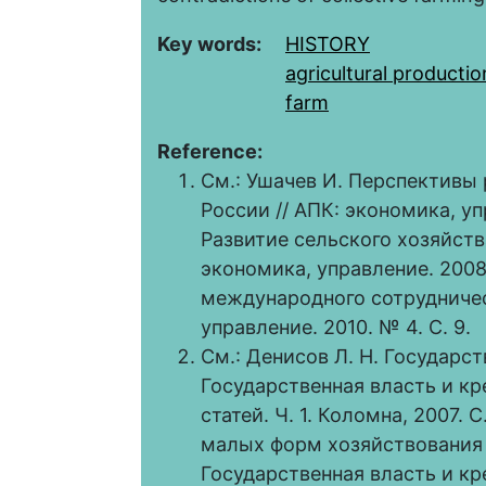
Key words:
HISTORY
agricultural productio
farm
Reference:
См.: Ушачев И. Перспективы
России // АПК: экономика, упр
Развитие сельского хозяйств
экономика, управление. 2008
международного сотрудничест
управление. 2010. № 4. С. 9.
См.: Денисов Л. Н. Государст
Государственная власть и кре
статей. Ч. 1. Коломна, 2007. 
малых форм хозяйствования 
Государственная власть и кре