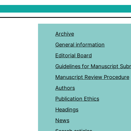
Archive
General information
Editorial Board
Guidelines for Manuscript Sub
Manuscript Review Procedure
Authors
Publication Ethics
Headings
News