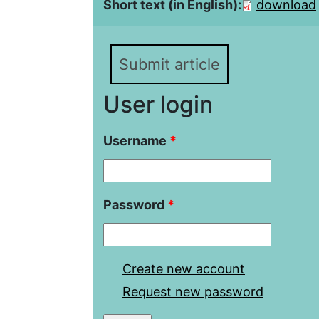
Short text (in English):
download
Submit article
User login
Username
*
Password
*
Create new account
Request new password