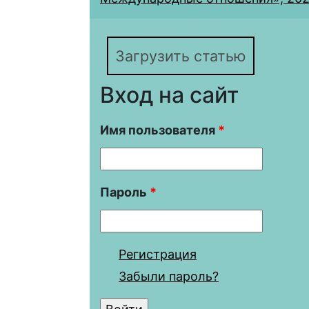
Загрузить статью
Вход на сайт
Имя пользователя
*
Пароль
*
Регистрация
Забыли пароль?