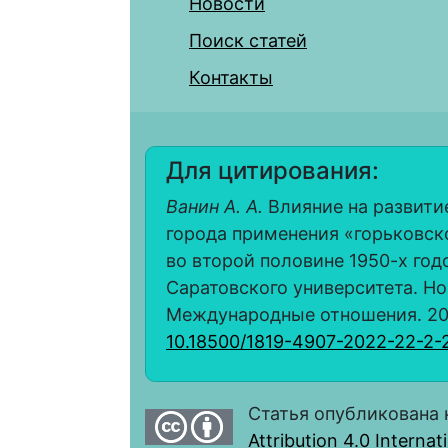
Новости
Поиск статей
Контакты
Для цитирования:
Ванин А. А.
Влияние на развити
города применения «горьковск
во второй половине 1950-х год
Саратовского университета. Но
Международные отношения. 2022.
10.18500/1819-4907-2022-22-2-
Статья опубликована 
Attribution 4.0 Interna