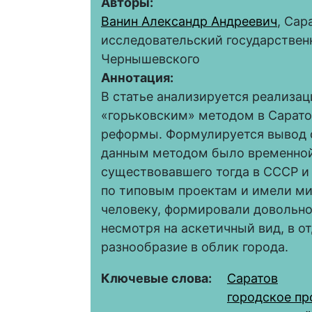
Авторы:
Ванин Александр Андреевич
, Сар
исследовательский государствен
Чернышевского
Аннотация:
В статье анализируется реализа
«горьковским» методом в Сарат
реформы. Формулируется вывод 
данным методом было временной
существовавшего тогда в СССР и 
по типовым проектам и имели м
человеку, формировали довольно
несмотря на аскетичный вид, в о
разнообразие в облик города.
Ключевые слова:
Саратов
городское пр