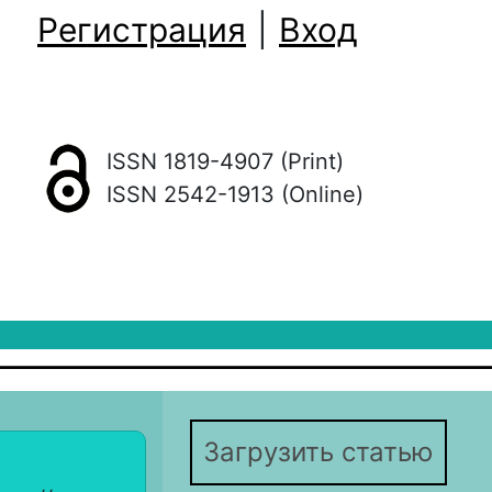
Регистрация
|
Вход
ISSN 1819-4907 (Print)
ISSN 2542-1913 (Online)
Загрузить статью