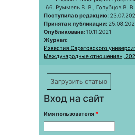
Руммель В. В., Голубцов В. В.
Поступила в редакцию:
23.07.202
Принята к публикации:
25.08.202
Опубликована:
10.11.2021
Журнал:
Известия Саратовского университ
Международные отношения», 2022,
Загрузить статью
Вход на сайт
Имя пользователя
*