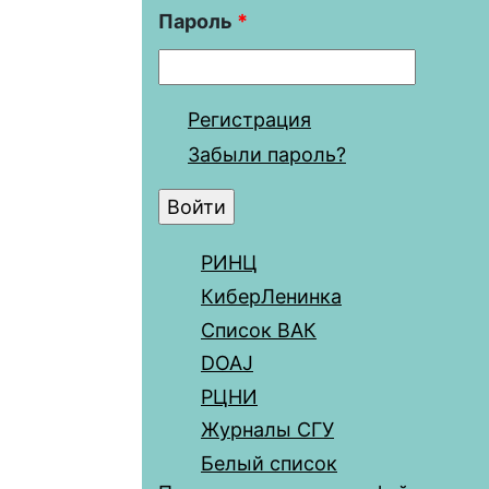
Пароль
*
Регистрация
Забыли пароль?
РИНЦ
КиберЛенинка
Список ВАК
DOAJ
РЦНИ
Журналы СГУ
Белый список