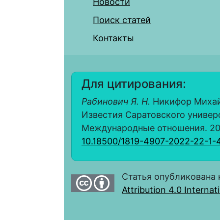
Новости
Поиск статей
Контакты
Для цитирования:
Рабинович Я. Н.
Никифор Михай
Известия Саратовского универс
Международные отношения. 2022.
10.18500/1819-4907-2022-22-1-
Статья опубликована 
Attribution 4.0 Interna