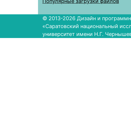
Популярные загрузки файлов
© 2013-2026 Дизайн и программн
«Саратовский национальный исс
университет имени Н.Г. Черныше