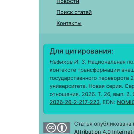
Новости
Поиск статей
Контакты
Для цитирования:
Нафиков И. З.
Национальная пол
контексте трансформации вне
государственного переворота 2
университета. Новая серия. С
отношения. 2026. Т. 26, вып. 2. 
2026-26-2-217-223
, EDN:
NOMI
Статья опубликована 
Attribution 4.0 Interna