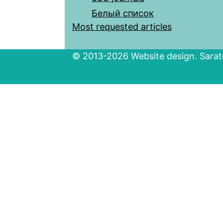
Белый список
Most requested articles
© 2013-2026 Website design. Sarato