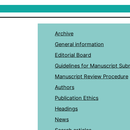
Archive
General information
Editorial Board
Guidelines for Manuscript Sub
Manuscript Review Procedure
Authors
Publication Ethics
Headings
News