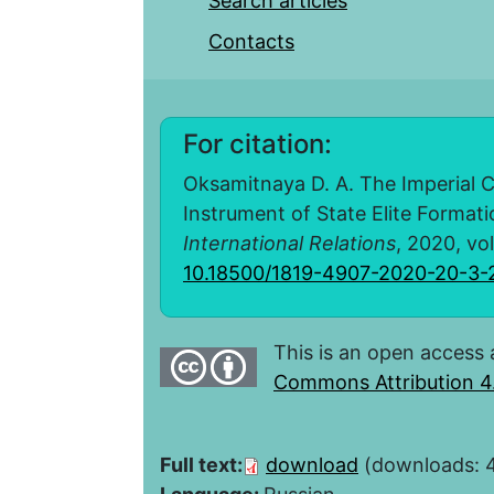
Search articles
Contacts
For citation:
Oksamitnaya D. A. The Imperial C
Instrument of State Elite Format
International Relations
, 2020, vol
10.18500/1819-4907-2020-20-3-
This is an open access 
Commons Attribution 4.
Full text:
download
(downloads: 