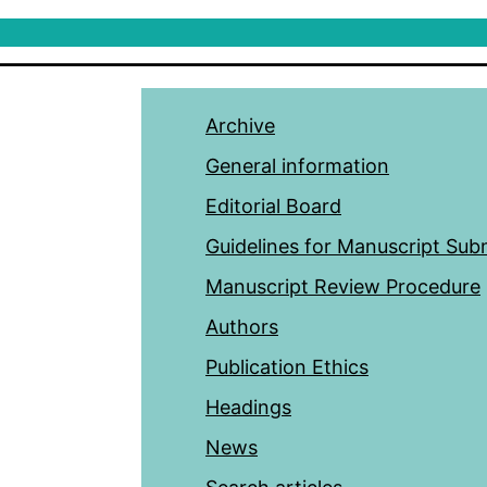
Archive
General information
Editorial Board
Guidelines for Manuscript Sub
Manuscript Review Procedure
Authors
Publication Ethics
Headings
News