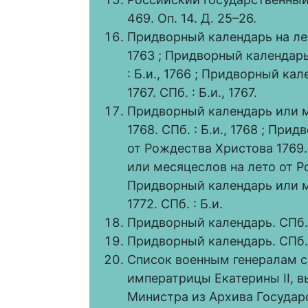
469. Оп. 14. Д. 25–26.
Придворный календарь на лет
1763 ; Придворный календарь
: Б.и., 1766 ; Придворный ка
1767. СПб. : Б.и., 1767.
Придворный календарь или м
1768. СПб. : Б.и., 1768 ; Пр
от Рождества Христова 1769. 
или месяцеслов на лето от Ро
Придворный календарь или м
1772. СПб. : Б.и.
Придворный календарь. СПб. : 
Придворный календарь. СПб. :
Список военным генералам с
императрицы Екатерины II, 
Министра из Архива Государс