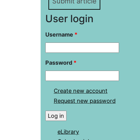
Submit article
User login
Username
*
Password
*
Create new account
Request new password
eLibrary