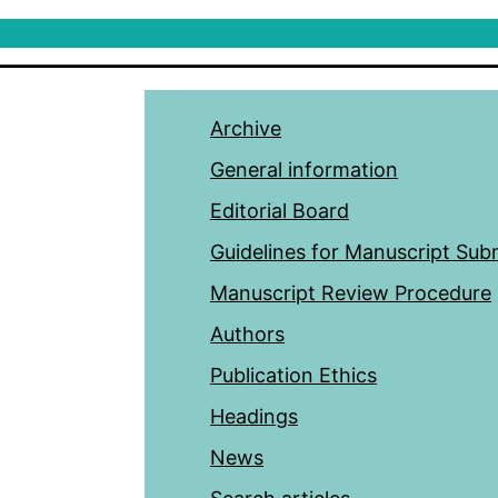
Archive
General information
Editorial Board
Guidelines for Manuscript Sub
Manuscript Review Procedure
Authors
Publication Ethics
Headings
News