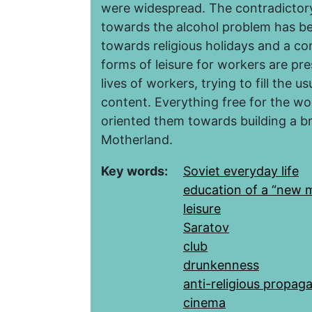
were widespread. The contradictory 
towards the alcohol problem has bee
towards religious holidays and a con
forms of leisure for workers are p
lives of workers, trying to fill the 
content. Everything free for the wo
oriented them towards building a br
Motherland.
Key words:
Soviet everyday life
education of a “new 
leisure
Saratov
club
drunkenness
anti-religious propag
cinema