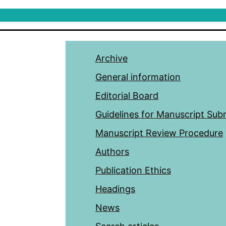
Archive
General information
Editorial Board
Guidelines for Manuscript Sub
Manuscript Review Procedure
Authors
Publication Ethics
Headings
News