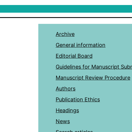
Archive
General information
Editorial Board
Guidelines for Manuscript Sub
Manuscript Review Procedure
Authors
Publication Ethics
Headings
News