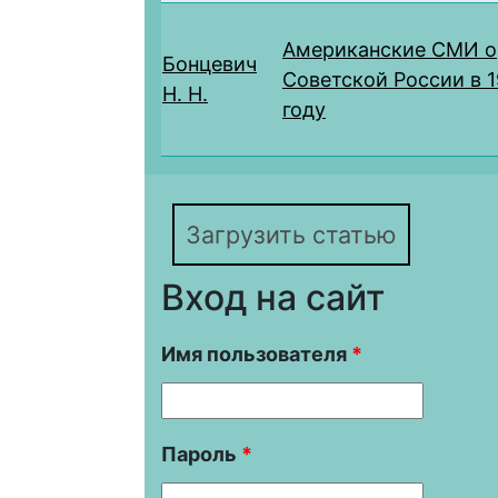
Американские СМИ о
Бонцевич
Советской России в 
Н. Н.
году
Загрузить статью
Вход на сайт
Имя пользователя
*
Пароль
*