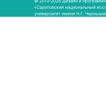
© 2013-2026 Дизайн и программн
«Саратовский национальный исс
университет имени Н.Г. Черныше