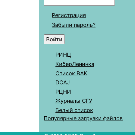
Регистрация
Забыли пароль?
РИНЦ
КиберЛенинка
Список ВАК
DOAJ
РЦНИ
Журналы СГУ
Белый список
Популярные загрузки файлов