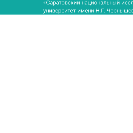
«Саратовский национальный исс
университет имени Н.Г. Черныше