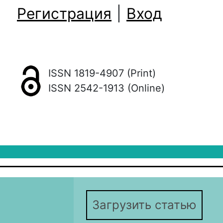
Регистрация
|
Вход
ISSN 1819-4907 (Print)
ISSN 2542-1913 (Online)
Загрузить статью