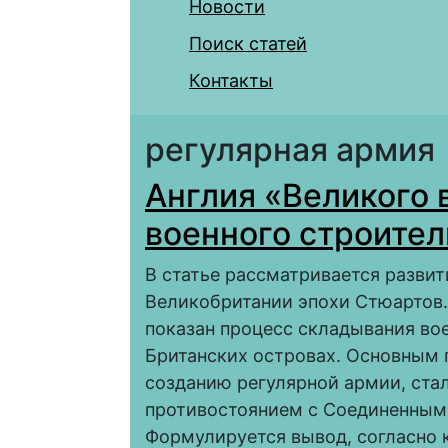
Новости
Поиск статей
Контакты
регулярная армия
Англия «Великого 
военного строител
В статье рассматривается развит
Великобритании эпохи Стюартов.
показан процесс складывания во
Британских островах. Основным
созданию регулярной армии, ста
противостоянием с Соединенным
Формулируется вывод, согласно 