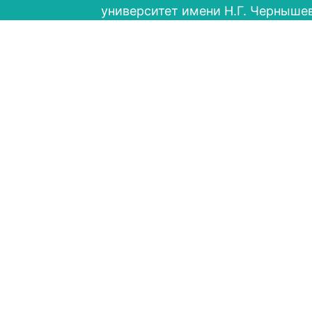
университет имени Н.Г. Черныше