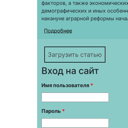
факторов, а также экономических
демографических и иных особенн
накануне аграрной реформы начал
Подробнее
о Формирование осно
Саратовской губернии
Загрузить статью
Вход на сайт
Имя пользователя
*
Пароль
*