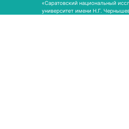
«Саратовский национальный исс
университет имени Н.Г. Черныше