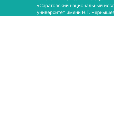
«Саратовский национальный исс
университет имени Н.Г. Черныше