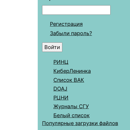
Регистрация
Забыли пароль?
РИНЦ
КиберЛенинка
Список ВАК
DOAJ
РЦНИ
Журналы СГУ
Белый список
Популярные загрузки файлов