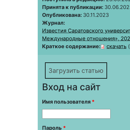
Принята к публикации:
30.06.202
Опубликована:
30.11.2023
Журнал:
Известия Саратовского университ
Международные отношения», 2023,
Краткое содержание:
скачать
Загрузить статью
Вход на сайт
Имя пользователя
*
Пароль
*