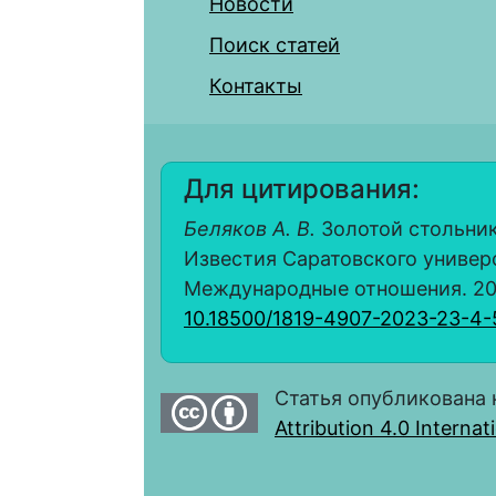
Новости
Поиск статей
Контакты
Для цитирования:
Беляков А. В.
Золотой стольник
Известия Саратовского универс
Международные отношения. 2023.
10.18500/1819-4907-2023-23-4-
Статья опубликована 
Attribution 4.0 Interna