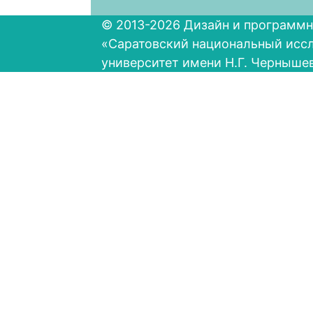
© 2013-2026 Дизайн и программн
«Саратовский национальный исс
университет имени Н.Г. Черныше