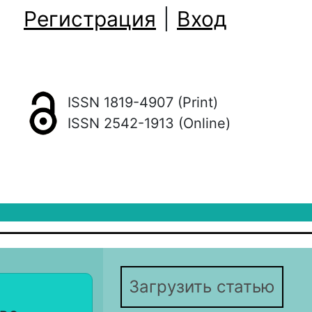
Регистрация
|
Вход
ISSN 1819-4907 (Print)
ISSN 2542-1913 (Online)
Загрузить статью