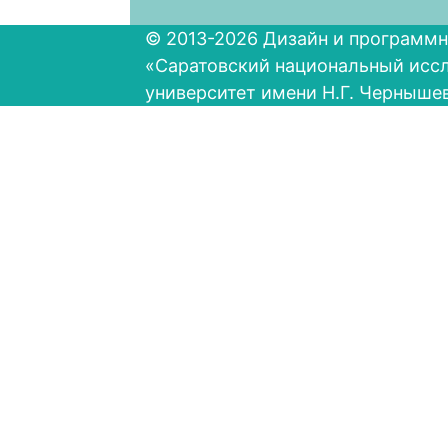
© 2013-2026 Дизайн и программн
«Саратовский национальный исс
университет имени Н.Г. Черныше