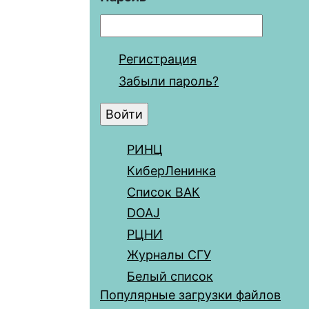
Регистрация
Забыли пароль?
РИНЦ
КиберЛенинка
Список ВАК
DOAJ
РЦНИ
Журналы СГУ
Белый список
Популярные загрузки файлов