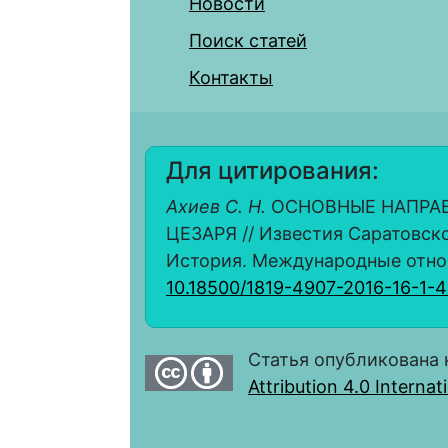
Новости
Поиск статей
Контакты
Для цитирования:
Ахиев С. Н.
ОСНОВНЫЕ НАПРАВ
ЦЕЗАРЯ // Известия Саратовско
История. Международные отношени
10.18500/1819-4907-2016-16-1-
Статья опубликована 
Attribution 4.0 Interna