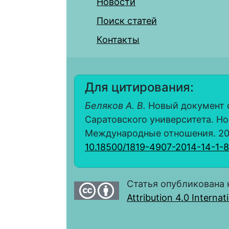
Новости
Поиск статей
Контакты
Для цитирования:
Беляков А. В.
Новый документ о
Саратовского университета. Но
Международные отношения. 2014. 
10.18500/1819-4907-2014-14-1-
Статья опубликована 
Attribution 4.0 Interna