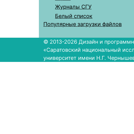
Журналы СГУ
Белый список
Популярные загрузки файлов
© 2013-2026 Дизайн и программн
«Саратовский национальный исс
университет имени Н.Г. Черныше