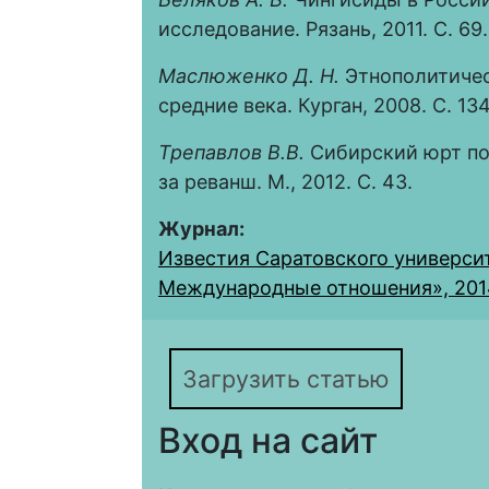
исследование. Рязань, 2011. С. 69.
Маслюженко Д. Н.
Этнополитичес
средние века. Курган, 2008. С. 134
Трепавлов В.В.
Сибирский юрт по
за реванш. М., 2012. С. 43.
Журнал:
Известия Саратовского университ
Международные отношения», 2014, 
Загрузить статью
Вход на сайт