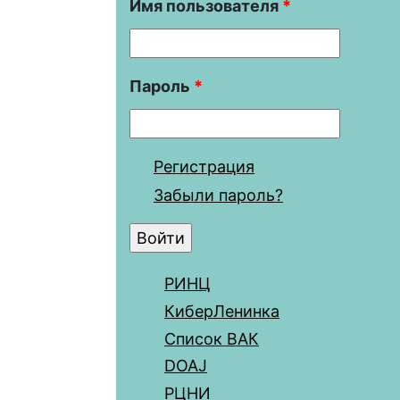
Имя пользователя
*
Пароль
*
Регистрация
Забыли пароль?
РИНЦ
КиберЛенинка
Список ВАК
DOAJ
РЦНИ