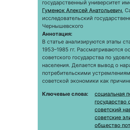
государственный университет им
Гуменюк Алексей Анатольевич
, 
исследовательский государствен
Чернышевского
Аннотация:
В статье анализируются этапы с
1953–1985 гг. Рассматриваются 
советского государства по удов
населения. Делается вывод о на
потребительскими устремлениям
советской экономики как причин
Ключевые слова:
социальная п
государство 
советский на
советские эл
общество по