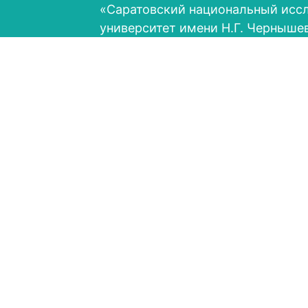
«Саратовский национальный исс
университет имени Н.Г. Черныше