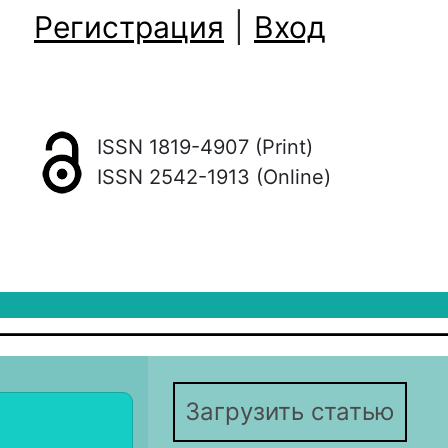
Регистрация
|
Вход
ISSN 1819-4907 (Print)
ISSN 2542-1913 (Online)
Загрузить статью