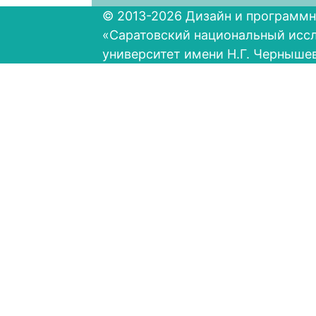
© 2013-2026 Дизайн и программн
«Саратовский национальный исс
университет имени Н.Г. Черныше