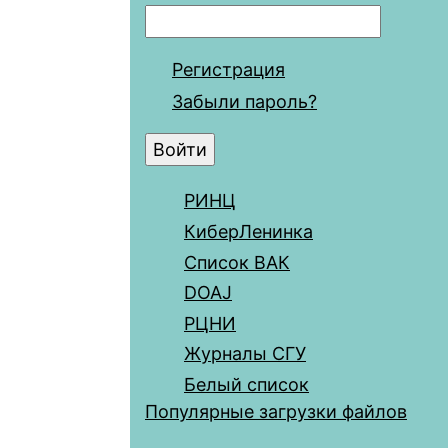
Регистрация
Забыли пароль?
РИНЦ
КиберЛенинка
Список ВАК
DOAJ
РЦНИ
Журналы СГУ
Белый список
Популярные загрузки файлов