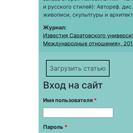
и русского стилей): Автореф. ди
живописи, скульптуры и архитект
Журнал:
Известия Саратовского университ
Международные отношения», 2015,
Загрузить статью
Вход на сайт
Имя пользователя
*
Пароль
*