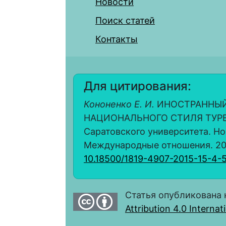
Новости
Поиск статей
Контакты
Для цитирования:
Кононенко Е. И.
ИНОСТРАННЫЙ
НАЦИОНАЛЬНОГО СТИЛЯ ТУРЕЦ
Саратовского университета. Но
Международные отношения. 2015.
10.18500/1819-4907-2015-15-4-
Статья опубликована 
Attribution 4.0 Interna