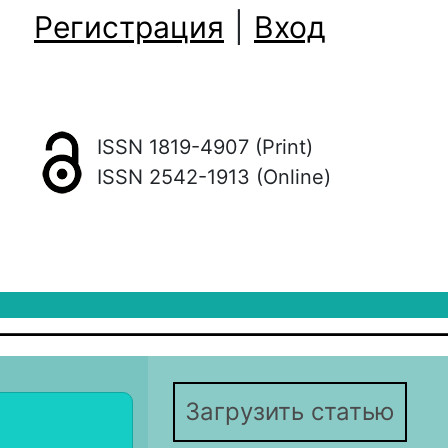
Регистрация
|
Вход
ISSN 1819-4907 (Print)
ISSN 2542-1913 (Online)
Загрузить статью