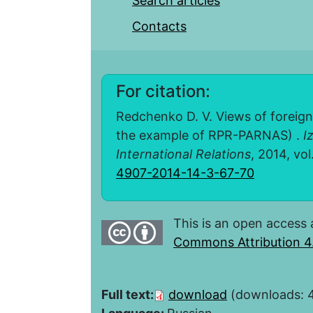
Search articles
Contacts
For citation:
Redchenko D. V. Views of foreign 
the example of RPR-PARNAS) .
I
International Relations
, 2014, vol
4907-2014-14-3-67-70
This is an open access 
Commons Attribution 4.
Full text:
download
(downloads: 