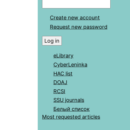
Create new account
Request new password
eLibrary
CyberLeninka
HAC list
DOAJ
RCSI
SSU journals
Белый список
Most requested articles