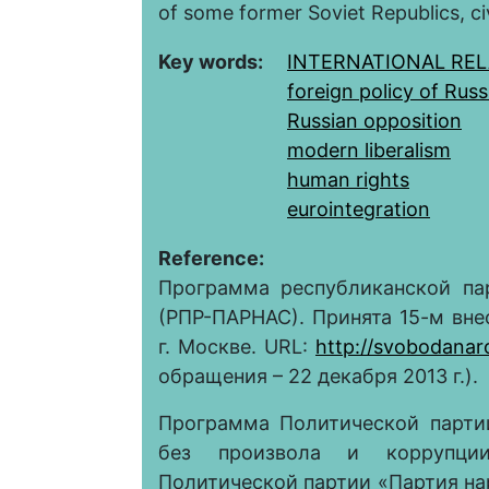
of some former Soviet Republics, ci
Key words:
INTERNATIONAL REL
foreign policy of Russ
Russian opposition
modern liberalism
human rights
eurointegration
Reference:
Программа республиканской па
(РПР-ПАРНАС). Принята 15-м вне
г. Москве. URL:
http://svobodanar
обращения – 22 декабря 2013 г.).
Программа Политической парти
без произвола и коррупции
Политической партии «Партия на