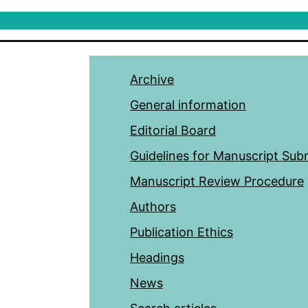
Archive
General information
Editorial Board
Guidelines for Manuscript Sub
Manuscript Review Procedure
Authors
Publication Ethics
Headings
News