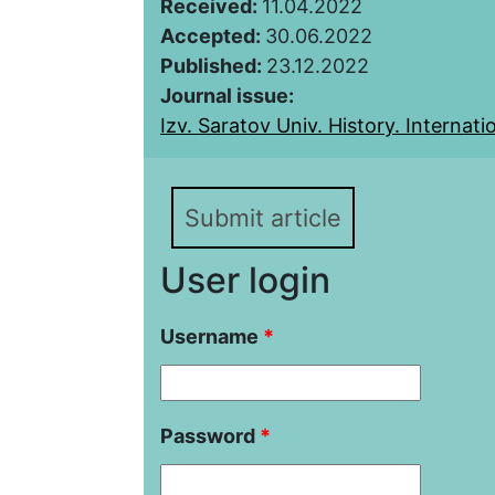
Received:
11.04.2022
Accepted:
30.06.2022
Published:
23.12.2022
Journal issue:
Izv. Saratov Univ. History. Internatio
Submit article
User login
Username
*
Password
*