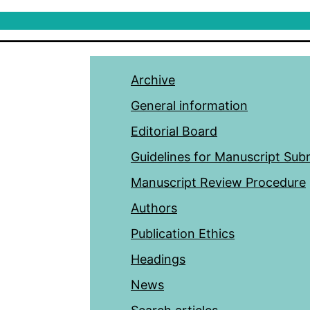
Archive
General information
Editorial Board
Guidelines for Manuscript Sub
Manuscript Review Procedure
Authors
Publication Ethics
Headings
News