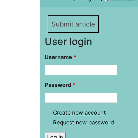
Submit article
User login
Username
*
Password
*
Create new account
Request new password