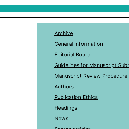
Archive
General information
Editorial Board
Guidelines for Manuscript Sub
Manuscript Review Procedure
Authors
Publication Ethics
Headings
News