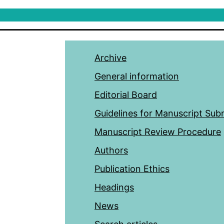
Archive
General information
Editorial Board
Guidelines for Manuscript Sub
Manuscript Review Procedure
Authors
Publication Ethics
Headings
News