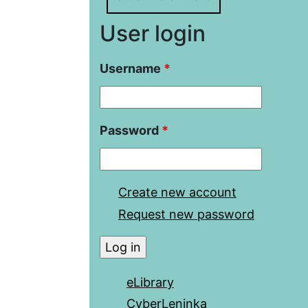
User login
Username
*
Password
*
Create new account
Request new password
eLibrary
CyberLeninka