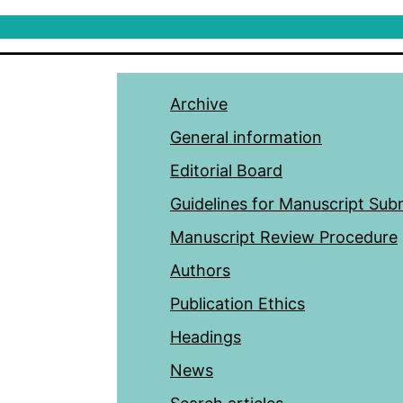
Archive
General information
Editorial Board
Guidelines for Manuscript Sub
Manuscript Review Procedure
Authors
Publication Ethics
Headings
News