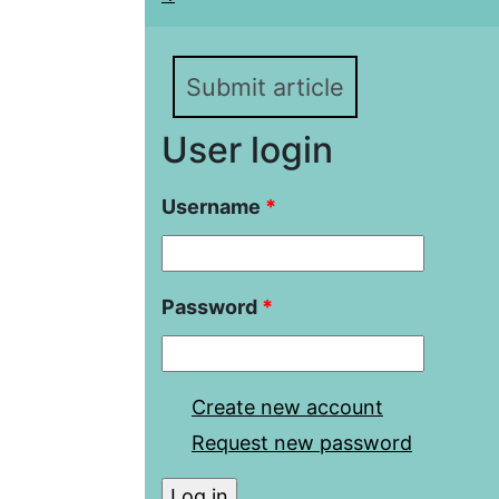
Submit article
User login
Username
*
Password
*
Create new account
Request new password