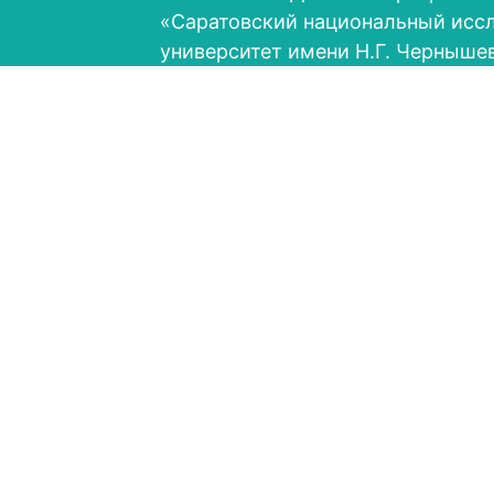
«Саратовский национальный исс
университет имени Н.Г. Черныше