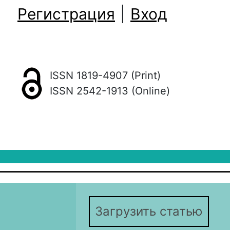
Регистрация
|
Вход
ISSN 1819-4907 (Print)
ISSN 2542-1913 (Online)
Загрузить статью