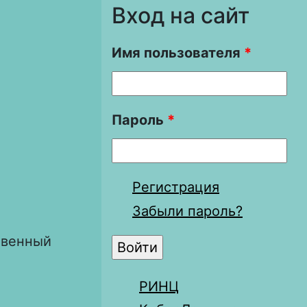
Вход на сайт
Имя пользователя
*
Пароль
*
Регистрация
Забыли пароль?
твенный
РИНЦ