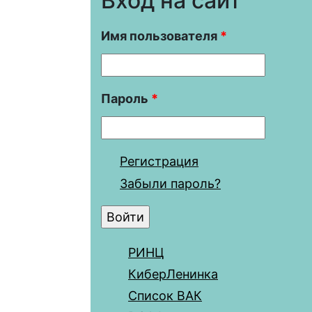
Вход на сайт
Имя пользователя
*
Пароль
*
Регистрация
Забыли пароль?
РИНЦ
КиберЛенинка
Список ВАК