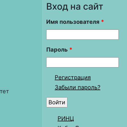
Вход на сайт
Имя пользователя
*
Пароль
*
Регистрация
Забыли пароль?
тет
РИНЦ