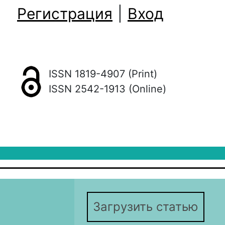
Регистрация
|
Вход
ISSN 1819-4907 (Print)
ISSN 2542-1913 (Online)
Загрузить статью