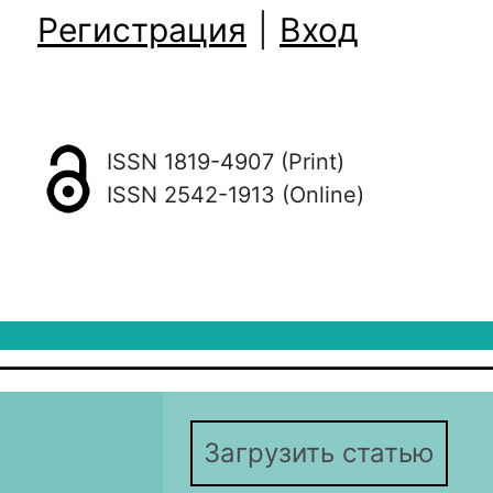
Регистрация
|
Вход
ISSN 1819-4907 (Print)
ISSN 2542-1913 (Online)
Загрузить статью