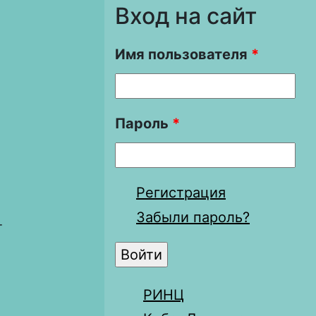
Вход на сайт
Имя пользователя
*
Пароль
*
Регистрация
Забыли пароль?
т
РИНЦ