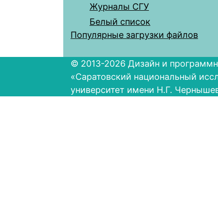
Журналы СГУ
Белый список
Популярные загрузки файлов
© 2013-2026 Дизайн и программн
«Саратовский национальный исс
университет имени Н.Г. Черныше